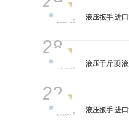
29
2020-06
28
2020-06
22
订单查询
2020-06