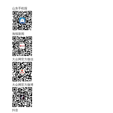
山东手机报
海报新闻
大众网官方微信
大众网官方微博
抖音