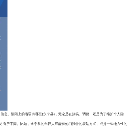
信息。陌陌上的暗语有哪些(永宁县)，无论是在搞笑、调侃，还是为了维护个人隐
地方有所不同。比如，永宁县的年轻人可能有他们独特的表达方式，或是一些地方性的