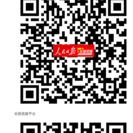
全国党媒平台